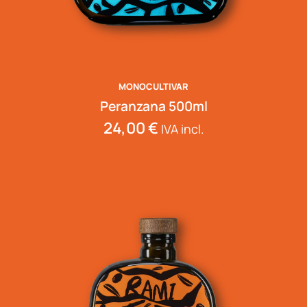
MONOCULTIVAR
Peranzana 500ml
24,00
€
IVA incl.