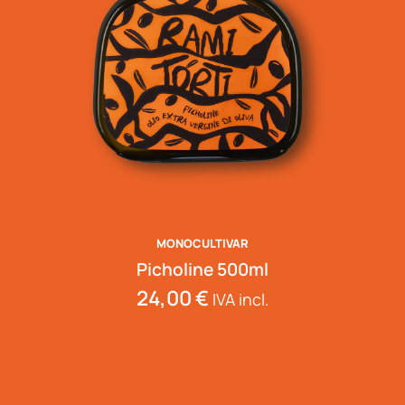
MONOCULTIVAR
Picholine 500ml
24,00
€
IVA incl.