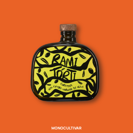
MONOCULTIVAR