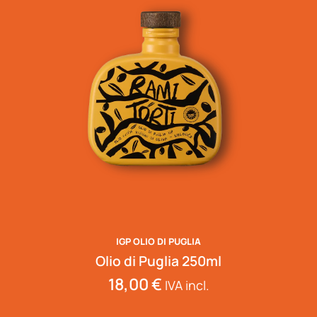
IGP OLIO DI PUGLIA
Olio di Puglia 250ml
18,00
€
IVA incl.