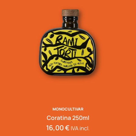
MONOCULTIVAR
Coratina 250ml
16,00
€
IVA incl.