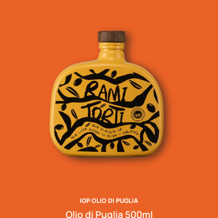
IGP OLIO DI PUGLIA
Olio di Puglia 500ml