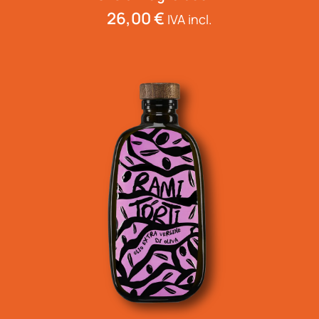
26,00
€
IVA incl.