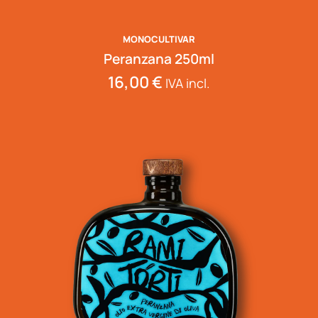
MONOCULTIVAR
Peranzana 250ml
16,00
€
IVA incl.